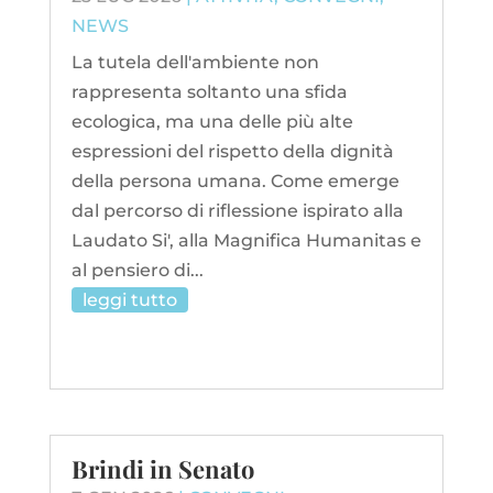
NEWS
La tutela dell'ambiente non
rappresenta soltanto una sfida
ecologica, ma una delle più alte
espressioni del rispetto della dignità
della persona umana. Come emerge
dal percorso di riflessione ispirato alla
Laudato Si', alla Magnifica Humanitas e
al pensiero di...
leggi tutto
Brindi in Senato