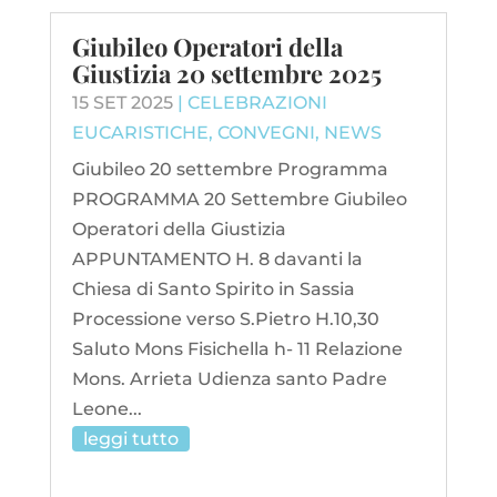
Giubileo Operatori della
Giustizia 20 settembre 2025
15 SET 2025
|
CELEBRAZIONI
EUCARISTICHE
,
CONVEGNI
,
NEWS
Giubileo 20 settembre Programma
PROGRAMMA 20 Settembre Giubileo
Operatori della Giustizia
APPUNTAMENTO H. 8 davanti la
Chiesa di Santo Spirito in Sassia
Processione verso S.Pietro H.10,30
Saluto Mons Fisichella h- 11 Relazione
Mons. Arrieta Udienza santo Padre
Leone...
leggi tutto