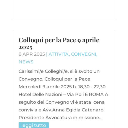
Colloqui per la Pace 9 aprile
2025
8 APR 2025
|
ATTIVITÀ
,
CONVEGNI
,
NEWS
Carissimi/e Colleghi/e, si è svolto un
Convegno. Colloqui per la Pace
Mercoledì 9 aprile 2025 h. 18,30 - 22,30
Hotel Delle Nazioni – Via Poli 6 ROMA A
seguito del Convegno vi è stata cena
conviviale Avv.Anna Egidia Catenaro
Presidente Avvocatura in missione...
leggi tutto