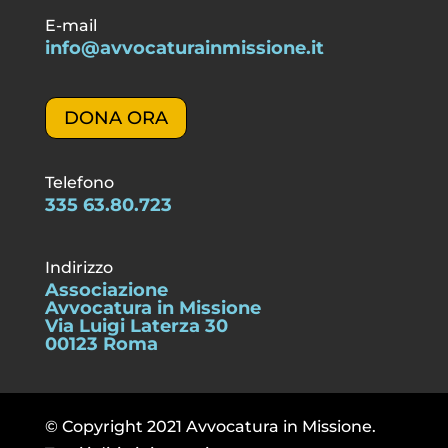
E-mail
info@avvocaturainmissione.it
DONA ORA
Telefono
335 63.80.723
Indirizzo
Associazione
Avvocatura in Missione
Via Luigi Laterza 30
00123 Roma
© Copyright 2021 Avvocatura in Missione.