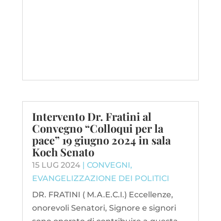
Intervento Dr. Fratini al
Convegno “Colloqui per la
pace” 19 giugno 2024 in sala
Koch Senato
15 LUG 2024
|
CONVEGNI
,
EVANGELIZZAZIONE DEI POLITICI
DR. FRATINI ( M.A.E.C.I.) Eccellenze,
onorevoli Senatori, Signore e signori