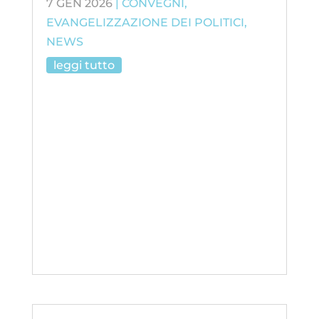
7 GEN 2026
|
CONVEGNI
,
EVANGELIZZAZIONE DEI POLITICI
,
NEWS
leggi tutto