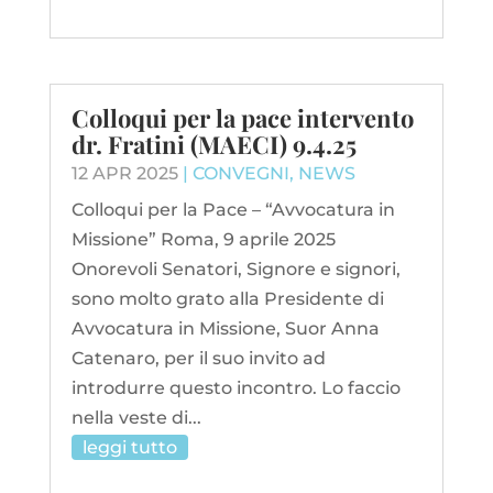
Colloqui per la pace intervento
dr. Fratini (MAECI) 9.4.25
12 APR 2025
|
CONVEGNI
,
NEWS
Colloqui per la Pace – “Avvocatura in
Missione” Roma, 9 aprile 2025
Onorevoli Senatori, Signore e signori,
sono molto grato alla Presidente di
Avvocatura in Missione, Suor Anna
Catenaro, per il suo invito ad
introdurre questo incontro. Lo faccio
nella veste di...
leggi tutto