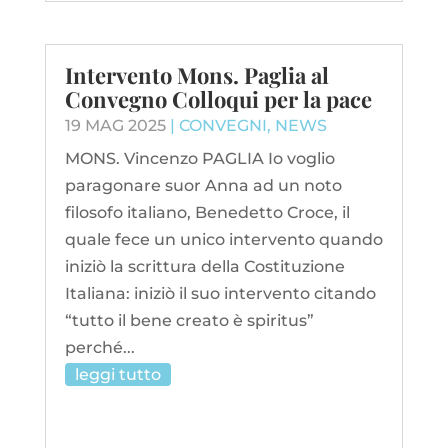
Intervento Mons. Paglia al
Convegno Colloqui per la pace
19 MAG 2025
|
CONVEGNI
,
NEWS
MONS. Vincenzo PAGLIA Io voglio
paragonare suor Anna ad un noto
filosofo italiano, Benedetto Croce, il
quale fece un unico intervento quando
iniziò la scrittura della Costituzione
Italiana: iniziò il suo intervento citando
“tutto il bene creato è spiritus”
perché...
leggi tutto