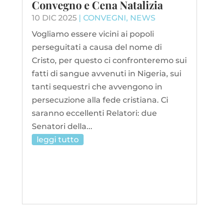
Convegno e Cena Natalizia
10 DIC 2025
|
CONVEGNI
,
NEWS
Vogliamo essere vicini ai popoli
perseguitati a causa del nome di
Cristo, per questo ci confronteremo sui
fatti di sangue avvenuti in Nigeria, sui
tanti sequestri che avvengono in
persecuzione alla fede cristiana. Ci
saranno eccellenti Relatori: due
Senatori della...
leggi tutto