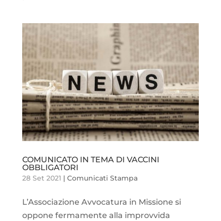
COMUNICATO IN TEMA DI VACCINI
OBBLIGATORI
28 Set 2021
|
Comunicati Stampa
L’Associazione Avvocatura in Missione si
oppone fermamente alla improvvida