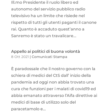
Ill.mo Presidente il ruolo libero ed
autonomo del servizio pubblico radio
televisivo ha un limite che risiede nel
rispetto di tutti gli utenti paganti il canone
rai. Quanto è accaduto quest’anno a
Sanremo è stato un travalicare...
Appello ai politici di buona volontà
8 Ott 2021
|
Comunicati Stampa
È paradossale che il nostro governo con la
schiera di medici del CtS dall’ inizio della
pandemia ad oggi non abbia trovato una
cura che funzioni per i malati di covid19 ed
abbia emanato attraverso l’Aifa direttive ai
medici di base di utilizzo solo del
paracetamolo e...