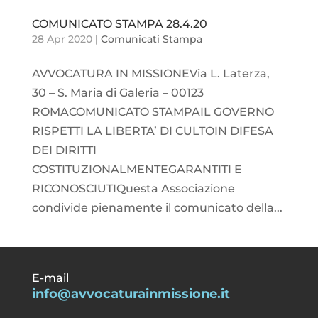
COMUNICATO STAMPA 28.4.20
28 Apr 2020
|
Comunicati Stampa
AVVOCATURA IN MISSIONEVia L. Laterza,
30 – S. Maria di Galeria – 00123
ROMACOMUNICATO STAMPAIL GOVERNO
RISPETTI LA LIBERTA’ DI CULTOIN DIFESA
DEI DIRITTI
COSTITUZIONALMENTEGARANTITI E
RICONOSCIUTIQuesta Associazione
condivide pienamente il comunicato della...
E-mail
info@avvocaturainmissione.it