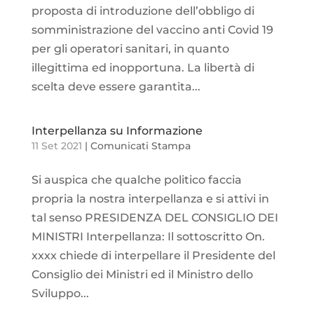
proposta di introduzione dell’obbligo di
somministrazione del vaccino anti Covid 19
per gli operatori sanitari, in quanto
illegittima ed inopportuna. La libertà di
scelta deve essere garantita...
Interpellanza su Informazione
11 Set 2021
|
Comunicati Stampa
Si auspica che qualche politico faccia
propria la nostra interpellanza e si attivi in
tal senso PRESIDENZA DEL CONSIGLIO DEI
MINISTRI Interpellanza: Il sottoscritto On.
xxxx chiede di interpellare il Presidente del
Consiglio dei Ministri ed il Ministro dello
Sviluppo...