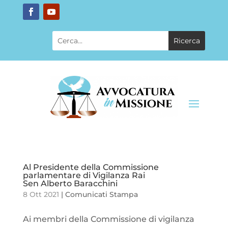
Al Presidente della Commissione
parlamentare di Vigilanza Rai
Sen Alberto Baracchini
8 Ott 2021
|
Comunicati Stampa
Ai membri della Commissione di vigilanza