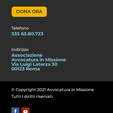
DONA ORA
Telefono
335 63.80.723
Indirizzo
Associazione
Avvocatura in Missione
Via Luigi Laterza 30
00123 Roma
© Copyright 2021 Avvocatura in Missione.
Tutti i diritti riservati.