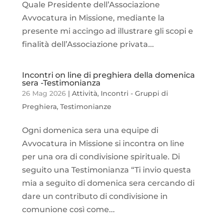
Quale Presidente dell’Associazione
Avvocatura in Missione, mediante la
presente mi accingo ad illustrare gli scopi e
finalità dell’Associazione privata...
Incontri on line di preghiera della domenica
sera -Testimonianza
26 Mag 2026
|
Attività
,
Incontri - Gruppi di
Preghiera
,
Testimonianze
Ogni domenica sera una equipe di
Avvocatura in Missione si incontra on line
per una ora di condivisione spirituale. Di
seguito una Testimonianza “Ti invio questa
mia a seguito di domenica sera cercando di
dare un contributo di condivisione in
comunione così come...