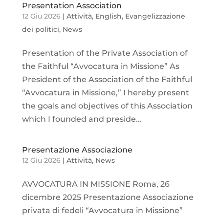
Presentation Association
12 Giu 2026
|
Attività
,
English
,
Evangelizzazione
dei politici
,
News
Presentation of the Private Association of
the Faithful “Avvocatura in Missione” As
President of the Association of the Faithful
“Avvocatura in Missione,” I hereby present
the goals and objectives of this Association
which I founded and preside...
Presentazione Associazione
12 Giu 2026
|
Attività
,
News
AVVOCATURA IN MISSIONE Roma, 26
dicembre 2025 Presentazione Associazione
privata di fedeli “Avvocatura in Missione”