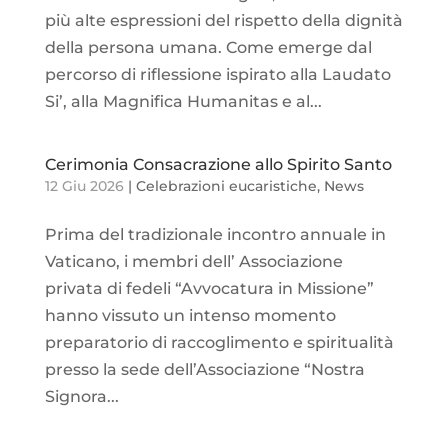
più alte espressioni del rispetto della dignità
della persona umana. Come emerge dal
percorso di riflessione ispirato alla Laudato
Si’, alla Magnifica Humanitas e al...
Cerimonia Consacrazione allo Spirito Santo
12 Giu 2026
|
Celebrazioni eucaristiche
,
News
Prima del tradizionale incontro annuale in
Vaticano, i membri dell’ Associazione
privata di fedeli “Avvocatura in Missione”
hanno vissuto un intenso momento
preparatorio di raccoglimento e spiritualità
presso la sede dell’Associazione “Nostra
Signora...