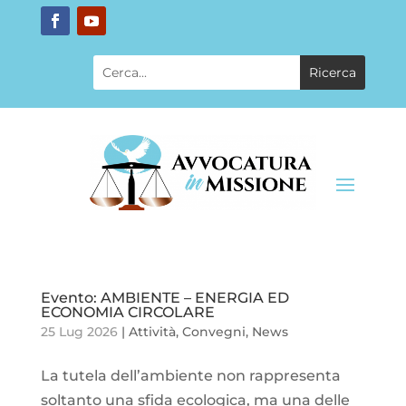
Evento: AMBIENTE – ENERGIA ED
ECONOMIA CIRCOLARE
25 Lug 2026
|
Attività
,
Convegni
,
News
La tutela dell’ambiente non rappresenta
soltanto una sfida ecologica, ma una delle