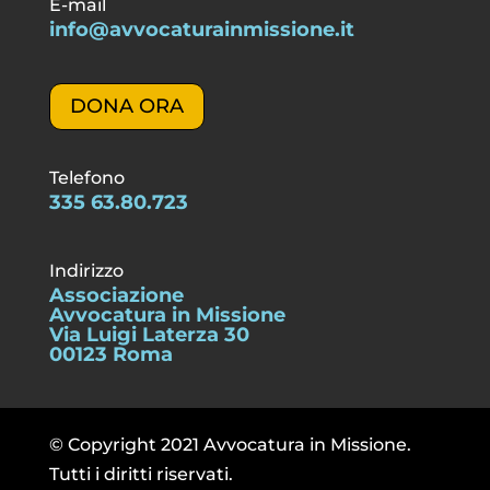
E-mail
info@avvocaturainmissione.it
DONA ORA
Telefono
335 63.80.723
Indirizzo
Associazione
Avvocatura in Missione
Via Luigi Laterza 30
00123 Roma
© Copyright 2021 Avvocatura in Missione.
Tutti i diritti riservati.