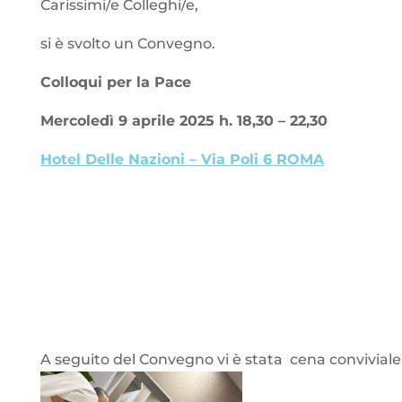
Carissimi/e Colleghi/e,
si è svolto un Convegno.
Colloqui per la Pace
Mercoledì 9 aprile 2025 h. 18,30 – 22,30
Hotel Delle Nazioni – Via Poli 6 ROMA
A seguito del Convegno vi è stata cena convivial