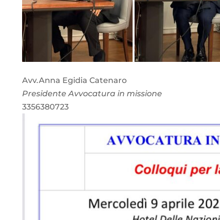
Avv.Anna Egidia Catenaro
Presidente Avvocatura in missione
3356380723