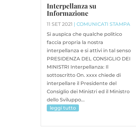
Interpellanza su
Informazione
11 SET 2021
|
COMUNICATI STAMPA
Si auspica che qualche politico
faccia propria la nostra
interpellanza e si attivi in tal senso
PRESIDENZA DEL CONSIGLIO DEI
MINISTRI Interpellanza: Il
sottoscritto On. xxxx chiede di
interpellare il Presidente del
Consiglio dei Ministri ed il Ministro
dello Sviluppo...
leggi tutto