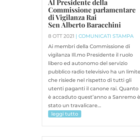
Al Presidente della
Commissione parlamentare
di Vigilanza Rai
Sen Alberto Baracchini
8 OTT 2021
|
COMUNICATI STAMPA
Ai membri della Commissione di
vigilanza Ill.mo Presidente il ruolo
libero ed autonomo del servizio
pubblico radio televisivo ha un limit
che risiede nel rispetto di tutti gli
utenti paganti il canone rai. Quanto
è accaduto quest’anno a Sanremo 
stato un travalicare...
leggi tutto