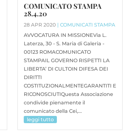
COMUNICATO STAMPA
28.4.20
28 APR 2020
|
COMUNICATI STAMPA
AVVOCATURA IN MISSIONEVia L.
Laterza, 30 - S. Maria di Galeria -
00123 ROMACOMUNICATO
STAMPAIL GOVERNO RISPETTI LA
LIBERTA’ DI CULTOIN DIFESA DEI
DIRITTI
COSTITUZIONALMENTEGARANTITI E
RICONOSCIUTIQuesta Associazione
condivide pienamente il
comunicato della Cei,...
leggi tutto