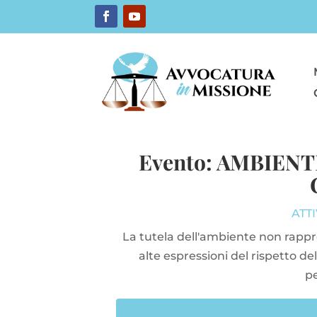
Evento: AMBIEN
ATTI
La tutela dell'ambiente non rappr
alte espressioni del rispetto 
pe