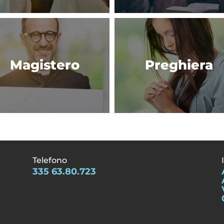
Magistero
Preghiera
Telefono
335 63.80.723