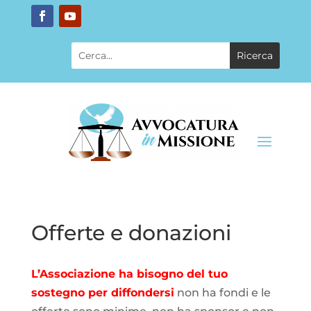
Offerte e donazioni
L’Associazione ha bisogno del tuo
sostegno per diffondersi
non ha fondi e le