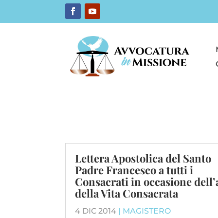
Lettera Apostolica del Santo
Padre Francesco a tutti i
Consacrati in occasione dell
della Vita Consacrata
4 DIC 2014
|
MAGISTERO