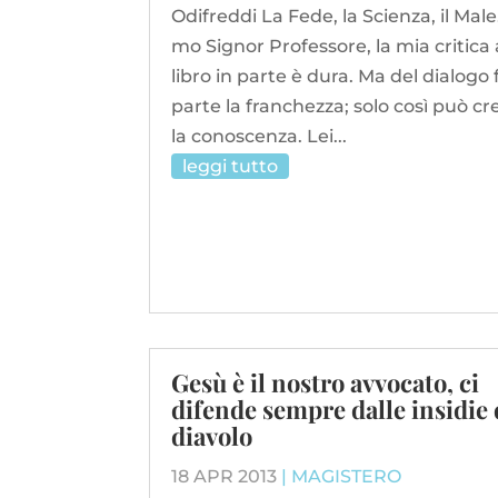
Odifreddi La Fede, la Scienza, il Male. 
mo Signor Professore, la mia critica 
libro in parte è dura. Ma del dialogo 
parte la franchezza; solo così può cr
la conoscenza. Lei...
leggi tutto
Gesù è il nostro avvocato, ci
difende sempre dalle insidie 
diavolo
18 APR 2013
|
MAGISTERO