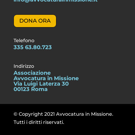
DONA ORA
Telefono
335 63.80.723
Indirizzo
Associazione
Avvocatura in Missione
Via Luigi Laterza 30
00123 Roma
© Copyright 2021 Avvocatura in Missione.
Tutti i diritti riservati.