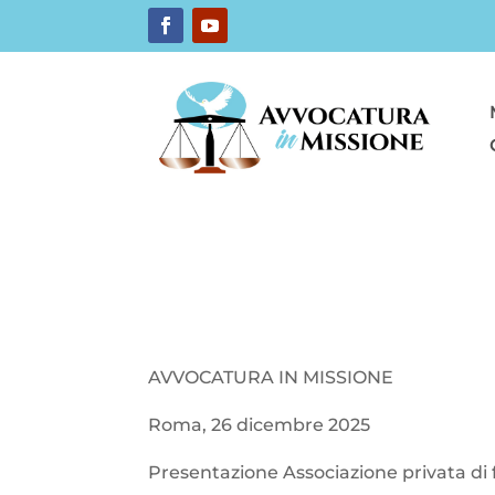
AVVOCATURA IN MISSIONE
Roma, 26 dicembre 2025
Presentazione Associazione privata di 