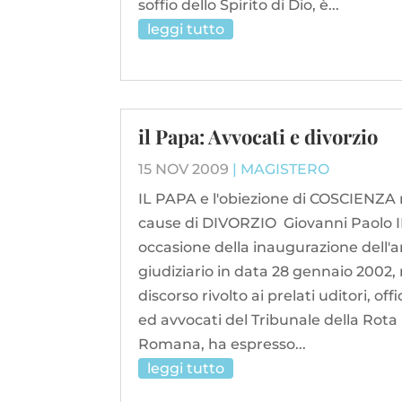
soffio dello Spirito di Dio, è...
leggi tutto
il Papa: Avvocati e divorzio
15 NOV 2009
|
MAGISTERO
IL PAPA e l'obiezione di COSCIENZA 
cause di DIVORZIO Giovanni Paolo II
occasione della inaugurazione dell'
giudiziario in data 28 gennaio 2002, 
discorso rivolto ai prelati uditori, offic
ed avvocati del Tribunale della Rota
Romana, ha espresso...
leggi tutto