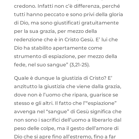
credono. Infatti non c’è differenza, perché
tutti hanno peccato e sono privi della gloria
di Dio, ma sono giustificati gratuitamente
per la sua grazia, per mezzo della
redenzione che è in Cristo Gesù. E’ lui che
Dio ha stabilito apertamente come
strumento di espiazione, per mezzo della
fede, nel suo sangue” (3,21-25).
Quale è dunque la giustizia di Cristo? E’
anzitutto la giustizia che viene dalla grazia,
dove non è l’uomo che ripara, guarisce se
stesso e gli altri. Il fatto che l’“espiazione”
avvenga nel “sangue” di Gesù significa che
non sono i sacrifici dell’uomo a liberarlo dal
peso delle colpe, ma il gesto dell’amore di
Dio che si apre fino all’estremo, fino a far