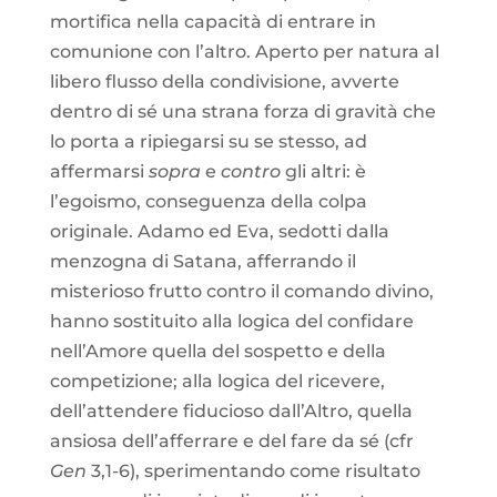
mortifica nella capacità di entrare in
comunione con l’altro. Aperto per natura al
libero flusso della condivisione, avverte
dentro di sé una strana forza di gravità che
lo porta a ripiegarsi su se stesso, ad
affermarsi
sopra
e
contro
gli altri: è
l’egoismo, conseguenza della colpa
originale. Adamo ed Eva, sedotti dalla
menzogna di Satana, afferrando il
misterioso frutto contro il comando divino,
hanno sostituito alla logica del confidare
nell’Amore quella del sospetto e della
competizione; alla logica del ricevere,
dell’attendere fiducioso dall’Altro, quella
ansiosa dell’afferrare e del fare da sé (cfr
Gen
3,1-6), sperimentando come risultato