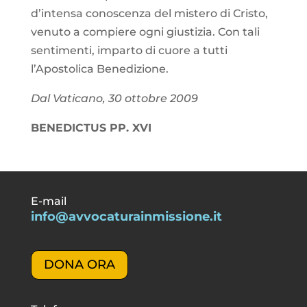
d’intensa conoscenza del mistero di Cristo,
venuto a compiere ogni giustizia. Con tali
sentimenti, imparto di cuore a tutti
l’Apostolica Benedizione.
Dal Vaticano, 30 ottobre 2009
BENEDICTUS PP. XVI
E-mail
info@avvocaturainmissione.it
DONA ORA