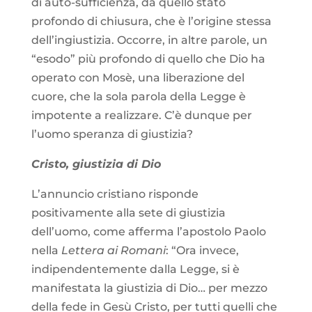
di auto-sufficienza, da quello stato
profondo di chiusura, che è l’origine stessa
dell’ingiustizia. Occorre, in altre parole, un
“esodo” più profondo di quello che Dio ha
operato con Mosè, una liberazione del
cuore, che la sola parola della Legge è
impotente a realizzare. C’è dunque per
l’uomo speranza di giustizia?
Cristo, giustizia di Dio
L’annuncio cristiano risponde
positivamente alla sete di giustizia
dell’uomo, come afferma l’apostolo Paolo
nella
Lettera ai Romani
: “Ora invece,
indipendentemente dalla Legge, si è
manifestata la giustizia di Dio… per mezzo
della fede in Gesù Cristo, per tutti quelli che