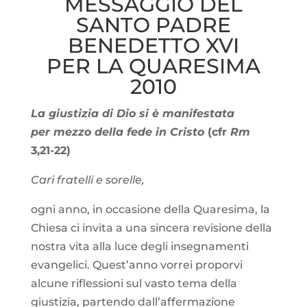
MESSAGGIO DEL
SANTO PADRE
BENEDETTO XVI
PER LA QUARESIMA
2010
La giustizia di Dio si è manifestata
per mezzo della fede in Cristo
(cfr
Rm
3,21-22)
Cari fratelli e sorelle,
ogni anno, in occasione della Quaresima, la
Chiesa ci invita a una sincera revisione della
nostra vita alla luce degli insegnamenti
evangelici. Quest’anno vorrei proporvi
alcune riflessioni sul vasto tema della
giustizia, partendo dall’affermazione