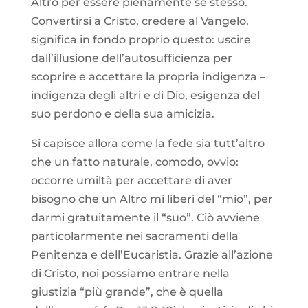
Altro per essere pienamente se stesso.
Convertirsi a Cristo, credere al Vangelo,
significa in fondo proprio questo: uscire
dall’illusione dell’autosufficienza per
scoprire e accettare la propria indigenza –
indigenza degli altri e di Dio, esigenza del
suo perdono e della sua amicizia.
Si capisce allora come la fede sia tutt’altro
che un fatto naturale, comodo, ovvio:
occorre umiltà per accettare di aver
bisogno che un Altro mi liberi del “mio”, per
darmi gratuitamente il “suo”. Ciò avviene
particolarmente nei sacramenti della
Penitenza e dell’Eucaristia. Grazie all’azione
di Cristo, noi possiamo entrare nella
giustizia “più grande”, che è quella