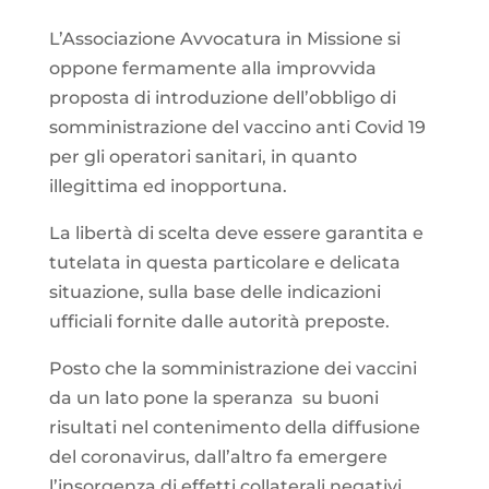
L’Associazione Avvocatura in Missione si
oppone fermamente alla improvvida
proposta di introduzione dell’obbligo di
somministrazione del vaccino anti Covid 19
per gli operatori sanitari, in quanto
illegittima ed inopportuna.
La libertà di scelta deve essere garantita e
tutelata in questa particolare e delicata
situazione, sulla base delle indicazioni
ufficiali fornite dalle autorità preposte.
Posto che la somministrazione dei vaccini
da un lato pone la speranza su buoni
risultati nel contenimento della diffusione
del coronavirus, dall’altro fa emergere
l’insorgenza di effetti collaterali negativi