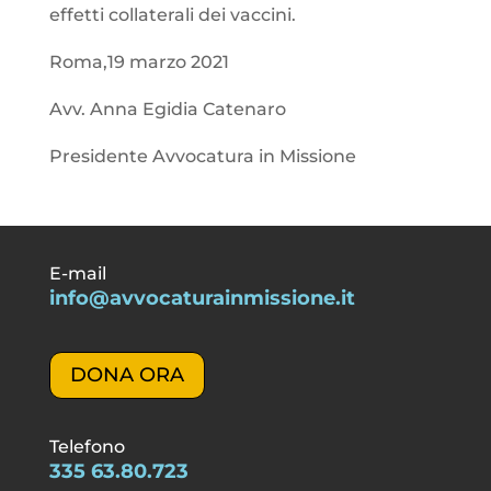
effetti collaterali dei vaccini.
Roma,19 marzo 2021
Avv. Anna Egidia Catenaro
Presidente Avvocatura in Missione
E-mail
info@avvocaturainmissione.it
DONA ORA
Telefono
335 63.80.723