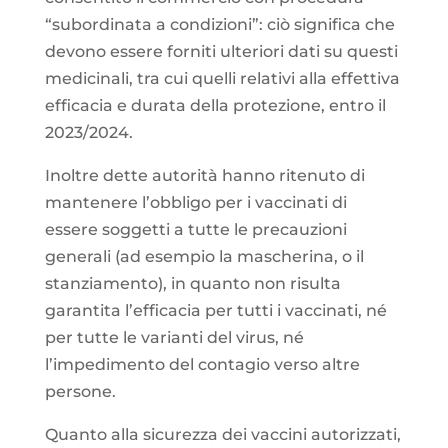
“subordinata a condizioni”: ciò significa che
devono essere forniti ulteriori dati su questi
medicinali, tra cui quelli relativi alla effettiva
efficacia e durata della protezione, entro il
2023/2024.
Inoltre dette autorità hanno ritenuto di
mantenere l’obbligo per i vaccinati di
essere soggetti a tutte le precauzioni
generali (ad esempio la mascherina, o il
stanziamento), in quanto non risulta
garantita l’efficacia per tutti i vaccinati, né
per tutte le varianti del virus, né
l’impedimento del contagio verso altre
persone.
Quanto alla sicurezza dei vaccini autorizzati,