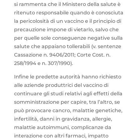
si rammenta che il Ministero della salute è
ritenuto responsabile quando è conosciuta
la pericolosità di un vaccino e il principio di
precauzione impone di vietarlo, salvo che
per quelle sole conseguenze negative sulla
salute che appaiano tollerabili (v. sentenze
Cassazione n. 9406/2011; Corte Cost. n.
258/1994 e n. 307/1990).
Infine le predette autorità hanno richiesto
alle aziende produttrici del vaccino di
continuare gli studi relativi agli effetti della
somministrazione per capire, tra l’altro, se
può provocare cancro, malattie genetiche,
infertilità, danni in gravidanza, allergie,
malattie autoimmuni, complicanze da
interazione con altri farmaci, impatto