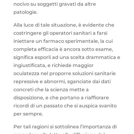
nocivo su soggetti gravati da altre
patologie.
Alla luce di tale situazione, è evidente che
costringere gli operatori sanitari a farsi
iniettare un farmaco sperimentale, la cui
completa efficacia è ancora sotto esame,
significa esporli ad una scelta drammatica e
ingiustificata, e richiede maggior
oculatezza nel proporre soluzioni sanitarie
repressive e abnormi, sganciate dai dati
concreti che la scienza mette a
disposizione, e che portano a riaffiorare
ricordi di un passato che si auspica svanito
per sempre.
Per tali ragioni si sottolinea l’importanza di