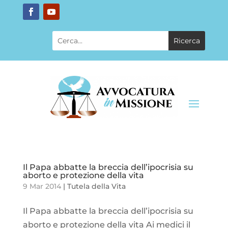
Il Papa abbatte la breccia dell’ipocrisia su
aborto e protezione della vita
9 Mar 2014
|
Tutela della Vita
Il Papa abbatte la breccia dell’ipocrisia su
aborto e protezione della vita Ai medici il