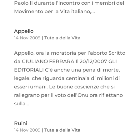
Paolo II durante l’incontro con i membri del
Movimento per la Vita italiano,...
Appello
14 Nov 2009
|
Tutela della Vita
Appello, ora la moratoria per l’aborto Scritto
da GIULIANO FERRARA Il 20/12/2007 GLI
EDITORIALI C’è anche una pena di morte,
legale, che riguarda centinaia di milioni di
esseri umani. Le buone coscienze che si
rallegrano per il voto dell’Onu ora riflettano
sulla...
Ruini
14 Nov 2009
|
Tutela della Vita