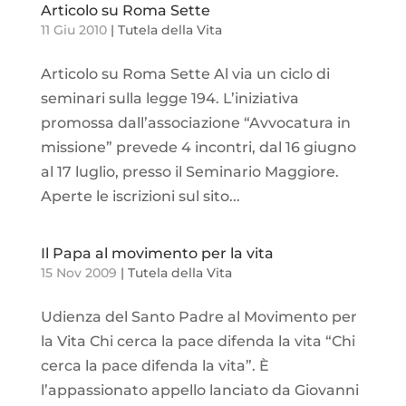
Articolo su Roma Sette
11 Giu 2010
|
Tutela della Vita
Articolo su Roma Sette Al via un ciclo di
seminari sulla legge 194. L’iniziativa
promossa dall’associazione “Avvocatura in
missione” prevede 4 incontri, dal 16 giugno
al 17 luglio, presso il Seminario Maggiore.
Aperte le iscrizioni sul sito...
Il Papa al movimento per la vita
15 Nov 2009
|
Tutela della Vita
Udienza del Santo Padre al Movimento per
la Vita Chi cerca la pace difenda la vita “Chi
cerca la pace difenda la vita”. È
l’appassionato appello lanciato da Giovanni