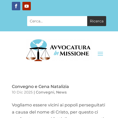
Convegno e Cena Natalizia
10 Dic 2025
|
Convegni
,
News
Vogliamo essere vicini ai popoli perseguitati
a causa del nome di Cristo, per questo ci