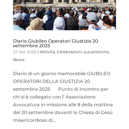
Diario Giubileo Operatori Giustizia 20
settembre 2025
27 Set 2025
|
Attività
,
Celebrazioni eucaristiche
,
News
Diario di un giorno memorabile GIUBILEO
OPERATORI DELLA GIUSTIZIA 20
settembre 2025 Punto di incontro per
chi si è collegato con l’ Associazione
Avvocatura in missione alle 8 della mattina
del 20 settembre davanti la Chiesa di Gesù
misericordioso di...