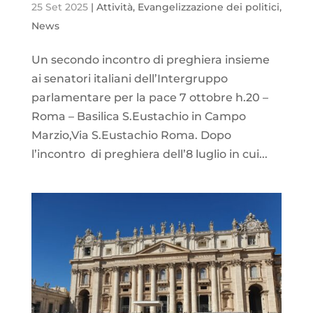
25 Set 2025
|
Attività
,
Evangelizzazione dei politici
,
News
Un secondo incontro di preghiera insieme
ai senatori italiani dell’Intergruppo
parlamentare per la pace 7 ottobre h.20 –
Roma – Basilica S.Eustachio in Campo
Marzio,Via S.Eustachio Roma. Dopo
l’incontro di preghiera dell’8 luglio in cui...