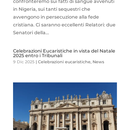
confronteremo sui fatti di sangue avvenuti
in Nigeria, sui tanti sequestri che
avvengono in persecuzione alla fede
cristiana. Ci saranno eccellenti Relatori: due
Senatori della...
Celebrazioni Eucaristiche in vista del Natale
2025 entro i Tribunali
9 Dic 2025
|
Celebrazioni eucaristiche
,
News