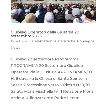
Giubileo Operatori della Giustizia 20
settembre 2025
15 Set 2025
|
Celebrazioni eucaristiche
,
Convegni
,
News
Giubileo 20 settembre Programma
PROGRAMMA 20 Settembre Giubileo
Operatori della Giustizia APPUNTAMENTO
H. 8 davanti la Chiesa di Santo Spirito in
Sassia Processione verso S.Pietro H.10,30
Saluto Mons Fisichella h- 11 Relazione Mons.
Arrieta Udienza santo Padre Leone...