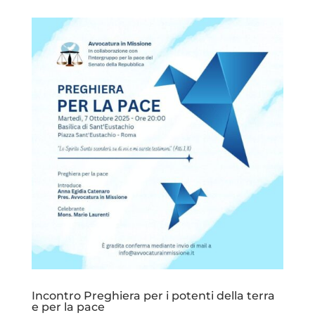
Incontro Preghiera per i potenti della terra
e per la pace