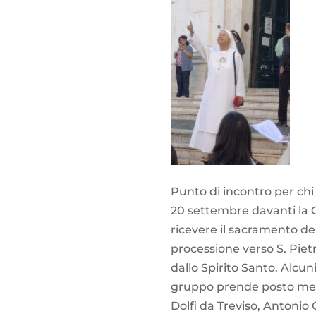
Punto di incontro per chi 
20 settembre davanti la C
ricevere il sacramento de
processione verso S. Piet
dallo Spirito Santo. Alcuni
gruppo prende posto ment
Dolfi da Treviso, Antonio 