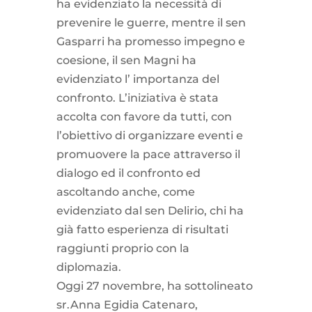
ha evidenziato la necessità di
prevenire le guerre, mentre il sen
Gasparri ha promesso impegno e
coesione, il sen Magni ha
evidenziato l’ importanza del
confronto. L’iniziativa è stata
accolta con favore da tutti, con
l’obiettivo di organizzare eventi e
promuovere la pace attraverso il
dialogo ed il confronto ed
ascoltando anche, come
evidenziato dal sen Delirio, chi ha
già fatto esperienza di risultati
raggiunti proprio con la
diplomazia.
Oggi 27 novembre, ha sottolineato
sr.Anna Egidia Catenaro,