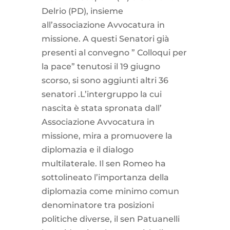
Delrio (PD), insieme
all’associazione Avvocatura in
missione. A questi Senatori già
presenti al convegno ” Colloqui per
la pace” tenutosi il 19 giugno
scorso, si sono aggiunti altri 36
senatori .L’intergruppo la cui
nascita è stata spronata dall’
Associazione Avvocatura in
missione, mira a promuovere la
diplomazia e il dialogo
multilaterale. Il sen Romeo ha
sottolineato l’importanza della
diplomazia come minimo comun
denominatore tra posizioni
politiche diverse, il sen Patuanelli