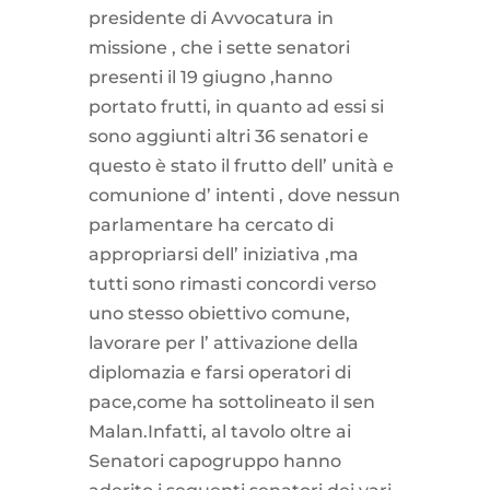
presidente di Avvocatura in
missione , che i sette senatori
presenti il 19 giugno ,hanno
portato frutti, in quanto ad essi si
sono aggiunti altri 36 senatori e
questo è stato il frutto dell’ unità e
comunione d’ intenti , dove nessun
parlamentare ha cercato di
appropriarsi dell’ iniziativa ,ma
tutti sono rimasti concordi verso
uno stesso obiettivo comune,
lavorare per l’ attivazione della
diplomazia e farsi operatori di
pace,come ha sottolineato il sen
Malan.Infatti, al tavolo oltre ai
Senatori capogruppo hanno