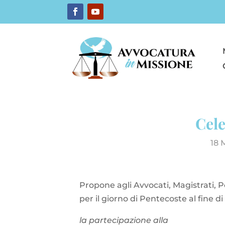
Cele
18 
Propone agli Avvocati, Magistrati, Pol
per il giorno di Pentecoste al fine d
la partecipazione alla