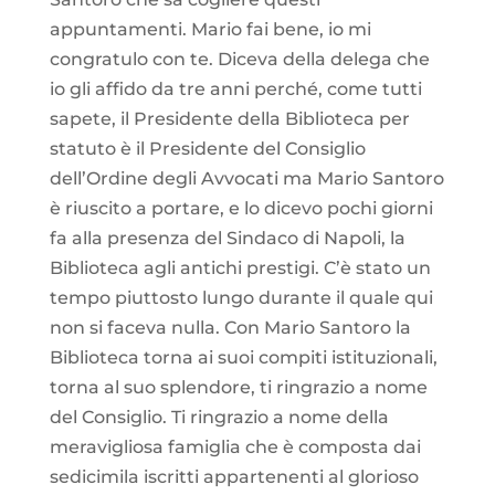
appuntamenti. Mario fai bene, io mi
congratulo con te. Diceva della delega che
io gli affido da tre anni perché, come tutti
sapete, il Presidente della Biblioteca per
statuto è il Presidente del Consiglio
dell’Ordine degli Avvocati ma Mario Santoro
è riuscito a portare, e lo dicevo pochi giorni
fa alla presenza del Sindaco di Napoli, la
Biblioteca agli antichi prestigi. C’è stato un
tempo piuttosto lungo durante il quale qui
non si faceva nulla. Con Mario Santoro la
Biblioteca torna ai suoi compiti istituzionali,
torna al suo splendore, ti ringrazio a nome
del Consiglio. Ti ringrazio a nome della
meravigliosa famiglia che è composta dai
sedicimila iscritti appartenenti al glorioso