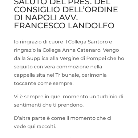
SALUTO DEL PRES. DEL
CONSIGLIO DELL’ORDINE
DI NAPOLI AVV.
FRANCESCO LANDOLFO
Io ringrazio di cuore il Collega Santoro e
ringrazio la Collega Anna Catenaro. Vengo
dalla Supplica alla Vergine di Pompei che ho
seguito con vera commozione nella
cappella sita nel Tribunale
,
cerimonia
toccante come sempre!
Vi è sempre in quel momento un turbinio di
sentimenti che ti prendono.
D’altra parte è come il momento che ci
vede qui raccolti.