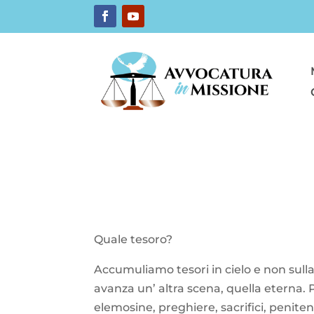
Quale tesoro?
Accumuliamo tesori in cielo e non sulla
avanza un’ altra scena, quella eterna.
elemosine, preghiere, sacrifici, penitenz