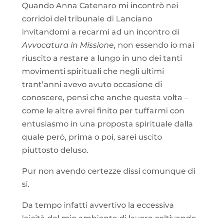
Quando Anna Catenaro mi incontrò nei
corridoi del tribunale di Lanciano
invitandomi a recarmi ad un incontro di
Avvocatura in Missione
, non essendo io mai
riuscito a restare a lungo in uno dei tanti
movimenti spirituali che negli ultimi
trant’anni avevo avuto occasione di
conoscere, pensi che anche questa volta –
come le altre avrei finito per tuffarmi con
entusiasmo in una proposta spirituale dalla
quale però, prima o poi, sarei uscito
piuttosto deluso.
Pur non avendo certezze dissi comunque di
si.
Da tempo infatti avvertivo la eccessiva