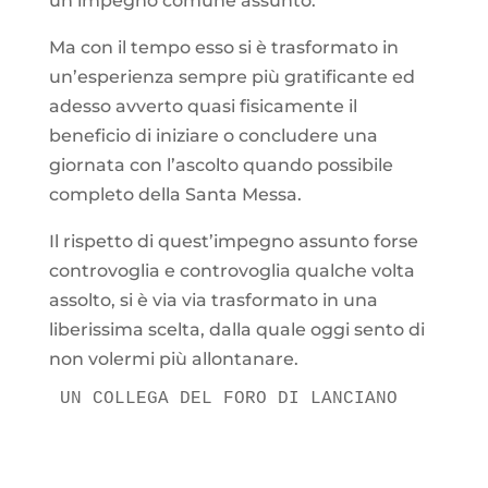
un impegno comune assunto.
Ma con il tempo esso si è trasformato in
un’esperienza sempre più gratificante ed
adesso avverto quasi fisicamente il
beneficio di iniziare o concludere una
giornata con l’ascolto quando possibile
completo della Santa Messa.
Il rispetto di quest’impegno assunto forse
controvoglia e controvoglia qualche volta
assolto, si è via via trasformato in una
liberissima scelta, dalla quale oggi sento di
non volermi più allontanare.
UN COLLEGA DEL FORO DI LANCIANO