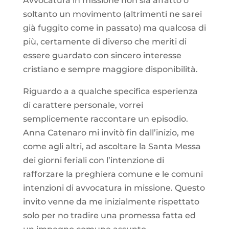
Avvocatura in missione non sia affatto o
soltanto un movimento (altrimenti ne sarei
già fuggito come in passato) ma qualcosa di
più, certamente di diverso che meriti di
essere guardato con sincero interesse
cristiano e sempre maggiore disponibilità.
Riguardo a a qualche specifica esperienza
di carattere personale, vorrei
semplicemente raccontare un episodio.
Anna Catenaro mi invitò fin dall’inizio, me
come agli altri, ad ascoltare la Santa Messa
dei giorni feriali con l’intenzione di
rafforzare la preghiera comune e le comuni
intenzioni di avvocatura in missione. Questo
invito venne da me inizialmente rispettato
solo per no tradire una promessa fatta ed