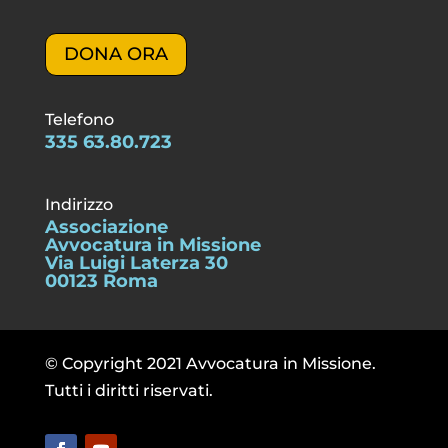
DONA ORA
Telefono
335 63.80.723
Indirizzo
Associazione
Avvocatura in Missione
Via Luigi Laterza 30
00123 Roma
© Copyright 2021 Avvocatura in Missione.
Tutti i diritti riservati.