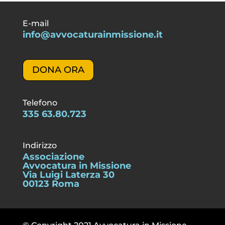
E-mail
info@avvocaturainmissione.it
DONA ORA
Telefono
335 63.80.723
Indirizzo
Associazione
Avvocatura in Missione
Via Luigi Laterza 30
00123 Roma