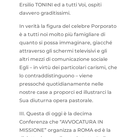
Ersilio TONINI ed a tutti Voi, ospiti
davvero graditissimi.
In verità la figura del celebre Porporato
è a tutti noi molto più famigliare di
quanto si possa immaginare, giacché
attraverso gli schermi televisivi e gli
altri mezzi di comunicazione sociale
Egli – in virtù dei particolari carismi, che
lo contraddistinguono – viene
pressoché quotidianamente nelle
nostre case a proporci ed illustrarci la
Sua diuturna opera pastorale.
III. Questa di oggi è la decima
Conferenza che “AVVOCATURA IN
MISSIONE” organizza a ROMA ed è la