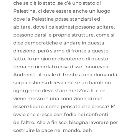
che se c’è lo stato ,se c’è uno stato di
Palestina, ci deve essere anche un luogo
dove la Palestina possa stanziarsi ed
abitare, dove i palestinesi possono abitare,
possono darsi le proprie strutture, come si
dice democratiche e andare in questa
direzione, però siamo di fronte a questo
fatto. Io un giorno discutendo di questo
tema ho ricordato cosa disse l’onorevole
Andreotti, il quale di fronte a una domanda
sui palestinesi diceva che se un bambino
ogni giorno deve stare mezz’ora lì, cioè
viene messo in una condizione di non
essere libero, come pensate che cresca? E’
ovvio che cresce con l’odio nei confronti
dell’altro. Allora finisco, bisogna lavorare per
costruire la pace nel mondo, beh