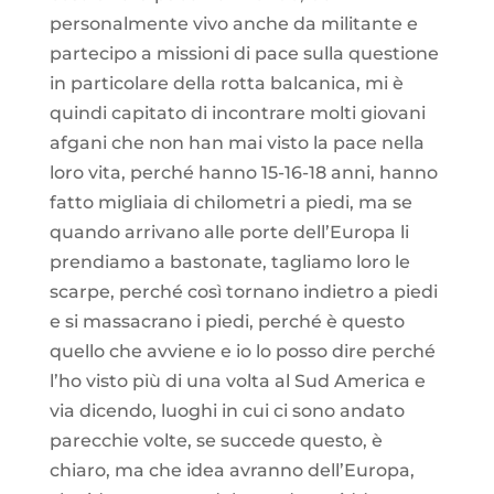
personalmente vivo anche da militante e
partecipo a missioni di pace sulla questione
in particolare della rotta balcanica, mi è
quindi capitato di incontrare molti giovani
afgani che non han mai visto la pace nella
loro vita, perché hanno 15-16-18 anni, hanno
fatto migliaia di chilometri a piedi, ma se
quando arrivano alle porte dell’Europa li
prendiamo a bastonate, tagliamo loro le
scarpe, perché così tornano indietro a piedi
e si massacrano i piedi, perché è questo
quello che avviene e io lo posso dire perché
l’ho visto più di una volta al Sud America e
via dicendo, luoghi in cui ci sono andato
parecchie volte, se succede questo, è
chiaro, ma che idea avranno dell’Europa,