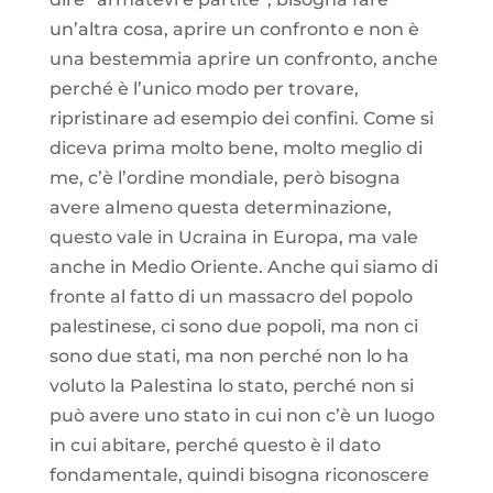
un’altra cosa, aprire un confronto e non è
una bestemmia aprire un confronto, anche
perché è l’unico modo per trovare,
ripristinare ad esempio dei confini. Come si
diceva prima molto bene, molto meglio di
me, c’è l’ordine mondiale, però bisogna
avere almeno questa determinazione,
questo vale in Ucraina in Europa, ma vale
anche in Medio Oriente. Anche qui siamo di
fronte al fatto di un massacro del popolo
palestinese, ci sono due popoli, ma non ci
sono due stati, ma non perché non lo ha
voluto la Palestina lo stato, perché non si
può avere uno stato in cui non c’è un luogo
in cui abitare, perché questo è il dato
fondamentale, quindi bisogna riconoscere