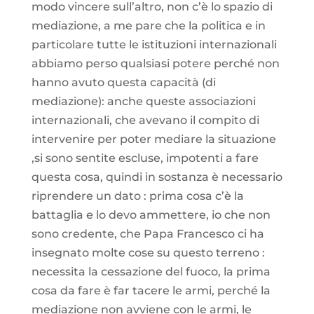
modo vincere sull’altro, non c’è lo spazio di
mediazione, a me pare che la politica e in
particolare tutte le istituzioni internazionali
abbiamo perso qualsiasi potere perché non
hanno avuto questa capacità (di
mediazione): anche queste associazioni
internazionali, che avevano il compito di
intervenire per poter mediare la situazione
,si sono sentite escluse, impotenti a fare
questa cosa, quindi in sostanza è necessario
riprendere un dato : prima cosa c’è la
battaglia e lo devo ammettere, io che non
sono credente, che Papa Francesco ci ha
insegnato molte cose su questo terreno :
necessita la cessazione del fuoco, la prima
cosa da fare è far tacere le armi, perché la
mediazione non avviene con le armi, le