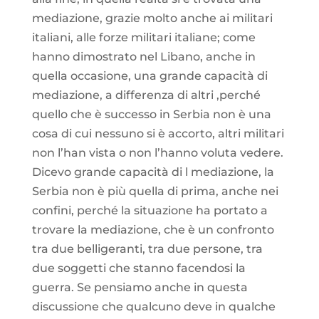
mediazione, grazie molto anche ai militari
italiani, alle forze militari italiane; come
hanno dimostrato nel Libano, anche in
quella occasione, una grande capacità di
mediazione, a differenza di altri ,perché
quello che è successo in Serbia non è una
cosa di cui nessuno si è accorto, altri militari
non l’han vista o non l’hanno voluta vedere.
Dicevo grande capacità di l mediazione, la
Serbia non è più quella di prima, anche nei
confini, perché la situazione ha portato a
trovare la mediazione, che è un confronto
tra due belligeranti, tra due persone, tra
due soggetti che stanno facendosi la
guerra. Se pensiamo anche in questa
discussione che qualcuno deve in qualche