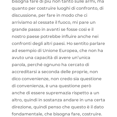
bisogna fare di più non tanto sulle armi, ma
quanto per costruire luoghi di confronto, di
discussione, per fare in modo che ci
arriviamo al cessate il fuoco, mi pare un
grande passo in avanti se fosse così e il
nostro paese potrebbe influire anche nei
confronti degli altri paesi. Ho sentito parlare
ad esempio di Unione Europea, che non ha
avuto una capacità di avere un’unica
parola, perché ognuno ha cercato di
accreditarsi a seconda delle proprie, non
dico convenienze, non credo sia questione
di convenienza, è una questione però
anche di essere supremazia rispetto a un
altro, quindi in sostanza andare in una certa
direzione, quindi penso che questo è il dato
fondamentale, che bisogna fare, costruire.