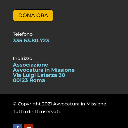
DONA ORA
Telefono
335 63.80.723
Indirizzo
Associazione
Avvocatura in Missione
Via Luigi Laterza 30
00123 Roma
© Copyright 2021 Avvocatura in Missione.
Tutti i diritti riservati.