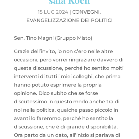
15 LUG 2024
|
CONVEGNI
,
EVANGELIZZAZIONE DEI POLITICI
Sen. Tino Magni (Gruppo Misto)
Grazie dell’invito, io non c’ero nelle altre
occasioni, però vorrei ringraziare davvero di
questa discussione, perché ho sentito molti
interventi di tutti i miei colleghi, che prima
hanno potuto esprimere la propria
opinione. Dico subito che se forse
discutessimo in questo modo anche tra di
noi nella politica, qualche passo piccolo in
avanti lo faremmo, perché ho sentito la
discussione, che è di grande disponibilità.
Ora parto da un dato, all’inizio si parlava di