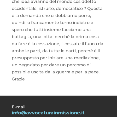
che idea avranno del mondo cosiddetto
occidentale, istruito, democratico ? Questa
è la domanda che ci dobbiamo porre,
quindi io francamente torno indietro e
spero che tutti insieme facciamo una
battaglia, una lotta, perché la prima cosa
da fare è la cessazione, il cessate il fuoco da
ambo le parti, da tutte le parti, perché è il
presupposto per iniziare una mediazione,
un negoziato per dare un percorso di
possibile uscita dalla guerra e per la pace.
Grazie
E-mail
info@avvocaturainmissione.it