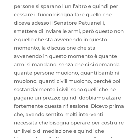
persone si sparano l’un l’altro e quindi per
cessare il fuoco bisogna fare quello che
diceva adesso il Senatore Patuanelli,
smettere di inviare le armi, però questo non
è quello che sta avvenendo in questo
momento, la discussione che sta
avvenendo in questo momento è quante
armi si mandano, senza che ci si domanda
quante persone muoiono, quanti bambini
muoiono, quanti civili muoiono, perché poi
sostanzialmente i civili sono quelli che ne
pagano un prezzo; quindi dobbiamo alzare
fortemente questa riflessione. Dicevo prima
che, avendo sentito molti interventi
necessità che bisogna operare per costruire
un livello di mediazione e quindi che