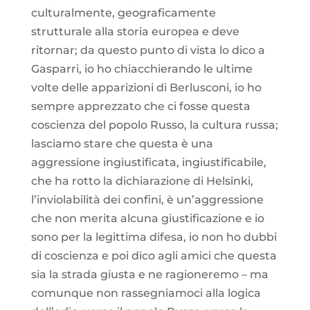
culturalmente, geograficamente
strutturale alla storia europea e deve
ritornar; da questo punto di vista lo dico a
Gasparri, io ho chiacchierando le ultime
volte delle apparizioni di Berlusconi, io ho
sempre apprezzato che ci fosse questa
coscienza del popolo Russo, la cultura russa;
lasciamo stare che questa è una
aggressione ingiustificata, ingiustificabile,
che ha rotto la dichiarazione di Helsinki,
l’inviolabilità dei confini, è un’aggressione
che non merita alcuna giustificazione e io
sono per la legittima difesa, io non ho dubbi
di coscienza e poi dico agli amici che questa
sia la strada giusta e ne ragioneremo – ma
comunque non rassegniamoci alla logica