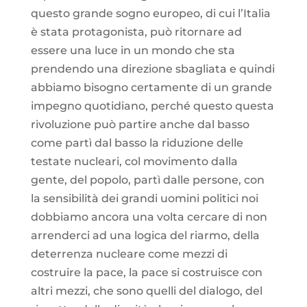
questo grande sogno europeo, di cui l’Italia
è stata protagonista, può ritornare ad
essere una luce in un mondo che sta
prendendo una direzione sbagliata e quindi
abbiamo bisogno certamente di un grande
impegno quotidiano, perché questo questa
rivoluzione può partire anche dal basso
come partì dal basso la riduzione delle
testate nucleari, col movimento dalla
gente, del popolo, partì dalle persone, con
la sensibilità dei grandi uomini politici noi
dobbiamo ancora una volta cercare di non
arrenderci ad una logica del riarmo, della
deterrenza nucleare come mezzi di
costruire la pace, la pace si costruisce con
altri mezzi, che sono quelli del dialogo, del