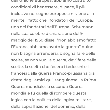
dell’Unione Europea, abbiamo costruito
condizioni di benessere, di pace, il più
inclusive nel sogno europeo…mi viene alla
mente il fatto che i fondatori dell’Europa,
uno dei fondatori dell’Europa, Schumann,
nella sua celebre dichiarazione del 9
maggio del 1950 disse: ”Non abbiamo fatto
l’Europa, abbiamo avuto la guerra” quindi
non bisogna arrendersi, bisogna fare delle
scelte, se non vuoi la guerra, devi fare delle
scelte, la scelta che fecero i tedeschi e l
francesi dalla guerra Franco-prussiana già
citata dagli amici qui, sanguinosa, la Prima
Guerra mondiale. la seconda Guerra
mondiale fu quella di rompere questa
logica con la politica della logica militare,
della sopraffazione ,del dominio, della