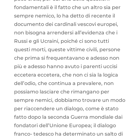
fondamentali è il fatto che un altro sia per
sempre nemico, lo ha detto di recente il
documento dei cardinali vescovi europei,
non bisogna arrendersi all’evidenza che i
Russi e gli Ucraini, poiché ci sono tutti
questi morti, queste vittime civili, persone
che prima si frequentavano e adesso non
più e adesso hanno avuto i parenti uccisi
eccetera eccetera, che non ci sia la logica
dell’odio, che continua a prevalere, non
possiamo lasciare che rimangano per
sempre nemici, dobbiamo trovare un modo
per riaccendere un dialogo, come è stato
fatto dopo la seconda Guerra mondiale dai
fondatori dell’Unione Europea; il dialogo
franco- tedesco ha determinato un salto di