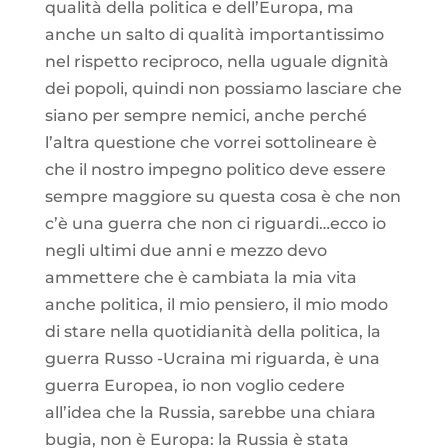
qualità della politica e dell’Europa, ma
anche un salto di qualità importantissimo
nel rispetto reciproco, nella uguale dignità
dei popoli, quindi non possiamo lasciare che
siano per sempre nemici, anche perché
l’altra questione che vorrei sottolineare è
che il nostro impegno politico deve essere
sempre maggiore su questa cosa è che non
c’è una guerra che non ci riguardi…ecco io
negli ultimi due anni e mezzo devo
ammettere che è cambiata la mia vita
anche politica, il mio pensiero, il mio modo
di stare nella quotidianità della politica, la
guerra Russo -Ucraina mi riguarda, è una
guerra Europea, io non voglio cedere
all’idea che la Russia, sarebbe una chiara
bugia, non è Europa: la Russia è stata