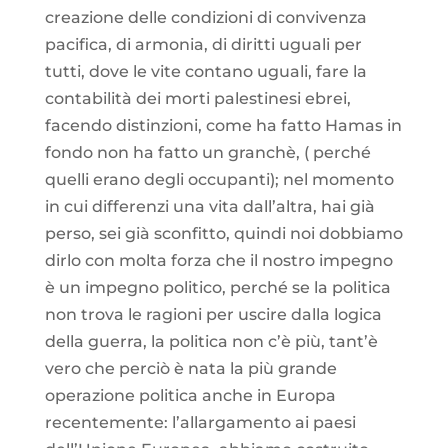
creazione delle condizioni di convivenza
pacifica, di armonia, di diritti uguali per
tutti, dove le vite contano uguali, fare la
contabilità dei morti palestinesi ebrei,
facendo distinzioni, come ha fatto Hamas in
fondo non ha fatto un granchè, ( perché
quelli erano degli occupanti); nel momento
in cui differenzi una vita dall’altra, hai già
perso, sei già sconfitto, quindi noi dobbiamo
dirlo con molta forza che il nostro impegno
è un impegno politico, perché se la politica
non trova le ragioni per uscire dalla logica
della guerra, la politica non c’è più, tant’è
vero che perciò è nata la più grande
operazione politica anche in Europa
recentemente: l’allargamento ai paesi