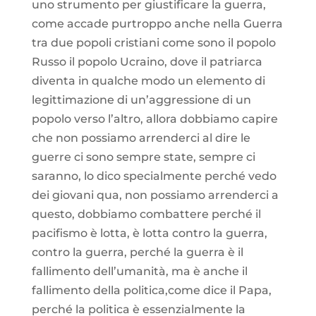
uno strumento per giustificare la guerra,
come accade purtroppo anche nella Guerra
tra due popoli cristiani come sono il popolo
Russo il popolo Ucraino, dove il patriarca
diventa in qualche modo un elemento di
legittimazione di un’aggressione di un
popolo verso l’altro, allora dobbiamo capire
che non possiamo arrenderci al dire le
guerre ci sono sempre state, sempre ci
saranno, lo dico specialmente perché vedo
dei giovani qua, non possiamo arrenderci a
questo, dobbiamo combattere perché il
pacifismo è lotta, è lotta contro la guerra,
contro la guerra, perché la guerra è il
fallimento dell’umanità, ma è anche il
fallimento della politica,come dice il Papa,
perché la politica è essenzialmente la