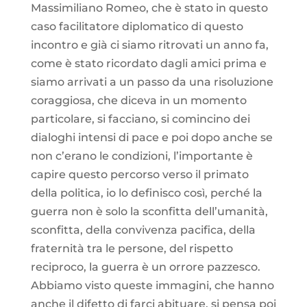
Massimiliano Romeo, che è stato in questo
caso facilitatore diplomatico di questo
incontro e già ci siamo ritrovati un anno fa,
come è stato ricordato dagli amici prima e
siamo arrivati a un passo da una risoluzione
coraggiosa, che diceva in un momento
particolare, si facciano, si comincino dei
dialoghi intensi di pace e poi dopo anche se
non c’erano le condizioni, l’importante è
capire questo percorso verso il primato
della politica, io lo definisco così, perché la
guerra non è solo la sconfitta dell’umanità,
sconfitta, della convivenza pacifica, della
fraternità tra le persone, del rispetto
reciproco, la guerra è un orrore pazzesco.
Abbiamo visto queste immagini, che hanno
anche il difetto di farci abituare, si pensa poi