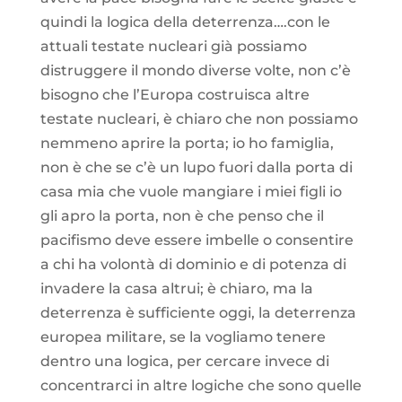
quindi la logica della deterrenza….con le
attuali testate nucleari già possiamo
distruggere il mondo diverse volte, non c’è
bisogno che l’Europa costruisca altre
testate nucleari, è chiaro che non possiamo
nemmeno aprire la porta; io ho famiglia,
non è che se c’è un lupo fuori dalla porta di
casa mia che vuole mangiare i miei figli io
gli apro la porta, non è che penso che il
pacifismo deve essere imbelle o consentire
a chi ha volontà di dominio e di potenza di
invadere la casa altrui; è chiaro, ma la
deterrenza è sufficiente oggi, la deterrenza
europea militare, se la vogliamo tenere
dentro una logica, per cercare invece di
concentrarci in altre logiche che sono quelle