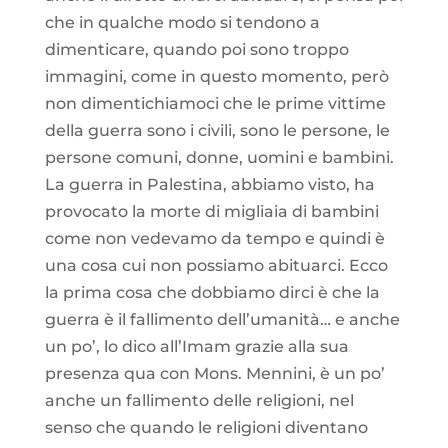
che in qualche modo si tendono a
dimenticare, quando poi sono troppo
immagini, come in questo momento, però
non dimentichiamoci che le prime vittime
della guerra sono i civili, sono le persone, le
persone comuni, donne, uomini e bambini.
La guerra in Palestina, abbiamo visto, ha
provocato la morte di migliaia di bambini
come non vedevamo da tempo e quindi è
una cosa cui non possiamo abituarci. Ecco
la prima cosa che dobbiamo dirci è che la
guerra è il fallimento dell’umanità… e anche
un po’, lo dico all’Imam grazie alla sua
presenza qua con Mons. Mennini, è un po’
anche un fallimento delle religioni, nel
senso che quando le religioni diventano