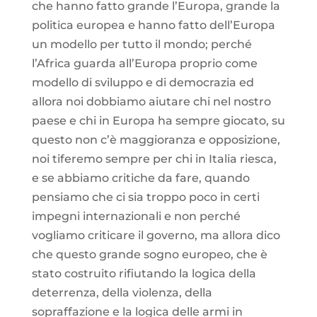
che hanno fatto grande l’Europa, grande la
politica europea e hanno fatto dell’Europa
un modello per tutto il mondo; perché
l’Africa guarda all’Europa proprio come
modello di sviluppo e di democrazia ed
allora noi dobbiamo aiutare chi nel nostro
paese e chi in Europa ha sempre giocato, su
questo non c’è maggioranza e opposizione,
noi tiferemo sempre per chi in Italia riesca,
e se abbiamo critiche da fare, quando
pensiamo che ci sia troppo poco in certi
impegni internazionali e non perché
vogliamo criticare il governo, ma allora dico
che questo grande sogno europeo, che è
stato costruito rifiutando la logica della
deterrenza, della violenza, della
sopraffazione e la logica delle armi in