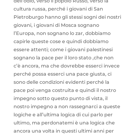
dell’odio, verso il popolo Russo, verso la
cultura russa, perché i giovani di San
Pietroburgo hanno gli stessi sogni dei nostri
giovani, i giovani di Mosca sognano
l’Europa, non sognano lo zar, dobbiamo
capirle queste cose e quindi dobbiamo
essere attenti; come i giovani palestinesi
sognano la pace per il loro stato ,che non
c’è ancora, ma che dovrebbe esserci invece
perché possa esserci una pace giusta, ci
sono delle condizioni evidenti perché la
pace poi venga costruita e quindi il nostro
impegno sotto questo punto di vista, il
nostro impegno a non rassegnarci a queste
logiche e all’ultima logica di cui parlo per
ultimo, ma perdonatemi è una logica che
ancora una volta in questi ultimi anni per