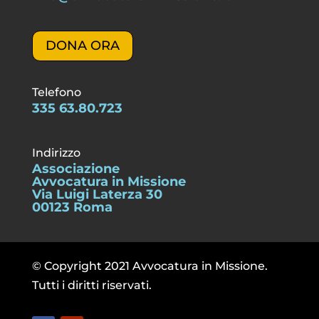
DONA ORA
Telefono
335 63.80.723
Indirizzo
Associazione
Avvocatura in Missione
Via Luigi Laterza 30
00123 Roma
© Copyright 2021 Avvocatura in Missione.
Tutti i diritti riservati.