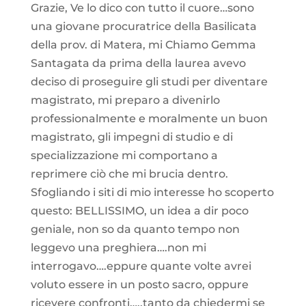
Grazie, Ve lo dico con tutto il cuore…sono
una giovane procuratrice della Basilicata
della prov. di Matera, mi Chiamo Gemma
Santagata da prima della laurea avevo
deciso di proseguire gli studi per diventare
magistrato, mi preparo a divenirlo
professionalmente e moralmente un buon
magistrato, gli impegni di studio e di
specializzazione mi comportano a
reprimere ciò che mi brucia dentro.
Sfogliando i siti di mio interesse ho scoperto
questo: BELLISSIMO, un idea a dir poco
geniale, non so da quanto tempo non
leggevo una preghiera….non mi
interrogavo….eppure quante volte avrei
voluto essere in un posto sacro, oppure
ricevere confronti…..tanto da chiedermi se