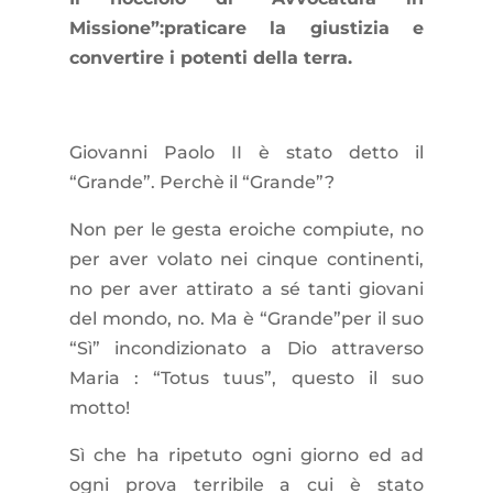
Missione”:praticare la giustizia e
convertire i potenti della terra.
Giovanni Paolo II è stato detto il
“Grande”. Perchè il “Grande”?
Non per le gesta eroiche compiute, no
per aver volato nei cinque continenti,
no per aver attirato a sé tanti giovani
del mondo, no. Ma è “Grande”per il suo
“Sì” incondizionato a Dio attraverso
Maria : “Totus tuus”, questo il suo
motto!
Sì che ha ripetuto ogni giorno ed ad
ogni prova terribile a cui è stato