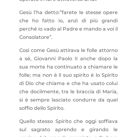
Gesù l’ha detto:”farete le stesse opere
che ho fatto io, anzi di più grandi
perché io vado al Padre e mando a voi il
Consolatore”.
Così come Gesù attirava le folle attorno
a sé, Giovanni Paolo II anche dopo la
sua morte ha continuato a chiamare le
folle; ma non è il suo spirito è lo Spirito
di Dio che chiama e che ha usato colui
che docilmente, tra le braccia di Maria,
si è sempre lasciato condurre da quel
soffio dello Spirito.
Quello stesso Spirito che oggi soffiava
sul sagrato aprendo e girando le