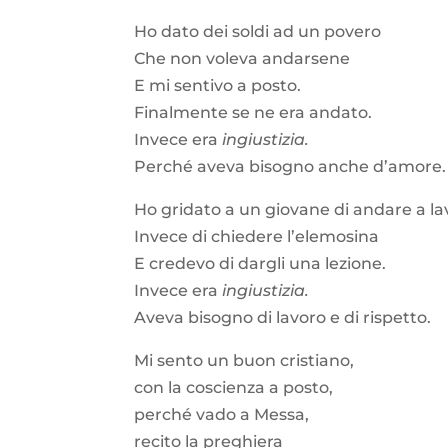
Ho dato dei soldi ad un povero
Che non voleva andarsene
E mi sentivo a posto.
Finalmente se ne era andato.
Invece era
ingiustizia.
Perché aveva bisogno anche d’amore
Ho gridato a un giovane di andare a la
Invece di chiedere l’elemosina
E credevo di dargli una lezione.
Invece era
ingiustizia.
Aveva bisogno di lavoro e di rispetto.
Mi sento un buon cristiano,
con la coscienza a posto,
perché vado a Messa,
recito la preghiera