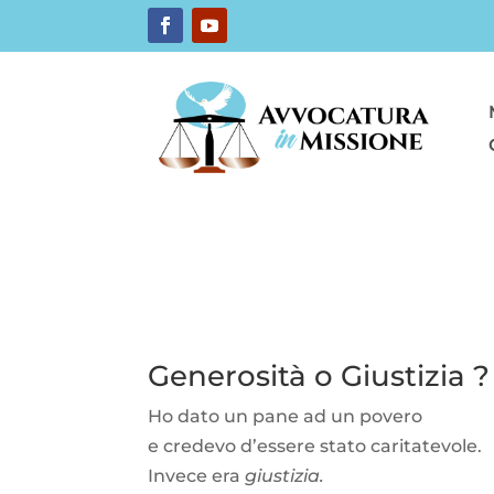
Generosità o Giustizia ?
Ho dato un pane ad un povero
e credevo d’essere stato caritatevole.
Invece era
giustizia.