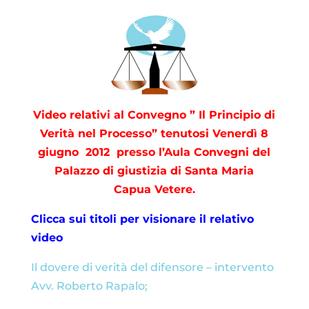
Video relativi al Convegno ” Il Principio di
Verità nel Processo” tenutosi Venerdì 8
giugno 2012 presso l’Aula Convegni del
Palazzo di giustizia di Santa Maria
Capua Vetere.
Clicca sui titoli per visionare il relativo
video
Il dovere di verità del difensore – intervento
Avv. Roberto Rapalo;