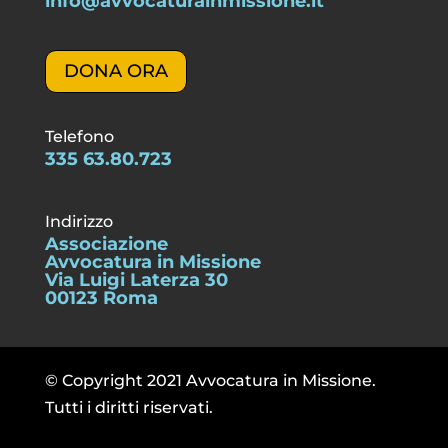
info@avvocaturainmissione.it
DONA ORA
Telefono
335 63.80.723
Indirizzo
Associazione
Avvocatura in Missione
Via Luigi Laterza 30
00123 Roma
© Copyright 2021 Avvocatura in Missione.
Tutti i diritti riservati.