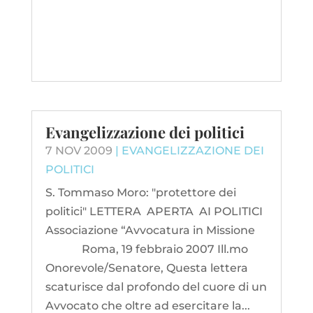
Evangelizzazione dei politici
7 NOV 2009
|
EVANGELIZZAZIONE DEI
POLITICI
S. Tommaso Moro: "protettore dei
politici" LETTERA APERTA AI POLITICI
Associazione “Avvocatura in Missione
Roma, 19 febbraio 2007 Ill.mo
Onorevole/Senatore, Questa lettera
scaturisce dal profondo del cuore di un
Avvocato che oltre ad esercitare la...