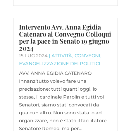
Intervento Avv. Anna Egidia
Catenaro al Convegno Colloqui
per la pace in Senato 19 giugno
2024
15 LUG 2024
|
ATTIVITÀ
,
CONVEGNI
,
EVANGELIZZAZIONE DEI POLITICI
AVV. ANNA EGIDIA CATENARO
Innanzitutto volevo fare una
precisazione: tutti quanti oggi, io
stessa, il cardinale Parolin e tutti voi
Senatori, siamo stati convocati da
qualcun altro. Non sono stata io ad
organizzare, non è stato il facilitatore
Senatore Romeo, ma per...