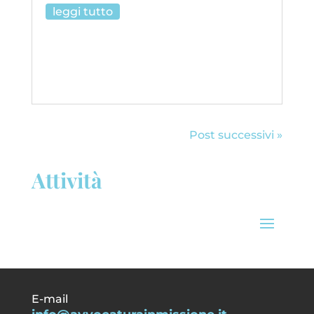
leggi tutto
Post successivi »
Attività
E-mail