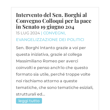
Intervento del Sen. Borghi al
Convegno Colloqui per la pace
in Senato 19 giugno 204
15 LUG 2024
|
CONVEGNI
,
EVANGELIZZAZIONE DEI POLITICI
Sen. Borghi Intanto grazie a voi per
questa iniziativa, grazie al collega
Massimiliano Romeo per averci
coinvolti e penso anch'io che questo
formato sia utile, perché troppe volte
noi rischiamo attorno a queste
tematiche, che sono tematiche esiziali,
strutturali ed...
leggi tutto