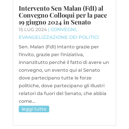
Intervento Sen Malan (FdI) al
Convegno Colloqui per la pace
19 giugno 2024 in Senato
15 LUG 2024
|
CONVEGNI
,
EVANGELIZZAZIONE DEI POLITICI
Sen. Malan (FdI) Intanto grazie per
l'invito, grazie per l'iniziativa,
innanzitutto perché il fatto di avere un
convegno, un evento qui al Senato
dove partecipano tutte le forze
politiche, dove partecipano gli illustri
relatori da fuori del Senato, che abbia
come...
leggi tutto