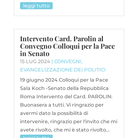
leggi tutto
Intervento Card. Parolin al
Convegno Colloqui per la Pace
in Senato
15 LUG 2024
|
CONVEGNI
,
EVANGELIZZAZIONE DEI POLITICI
19 giugno 2024 Colloqui per la Pace
Sala Koch -Senato della Repubblica
Roma Intervento del Card. PAROLIN:
Buonasera a tutti. Vi ringrazio per
avermi dato la possibilità di
intervenire, ringrazio per l'invito che mi
avete rivolto, che mi è stato rivolto...