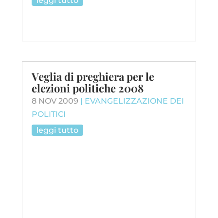
leggi tutto
Veglia di preghiera per le
elezioni politiche 2008
8 NOV 2009
|
EVANGELIZZAZIONE DEI
POLITICI
leggi tutto