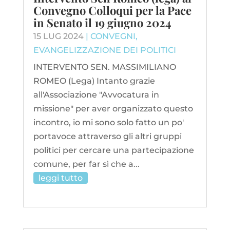
Convegno Colloqui per la Pace
in Senato il 19 giugno 2024
15 LUG 2024
|
CONVEGNI
,
EVANGELIZZAZIONE DEI POLITICI
INTERVENTO SEN. MASSIMILIANO
ROMEO (Lega) Intanto grazie
all'Associazione "Avvocatura in
missione" per aver organizzato questo
incontro, io mi sono solo fatto un po'
portavoce attraverso gli altri gruppi
politici per cercare una partecipazione
comune, per far sì che a...
leggi tutto